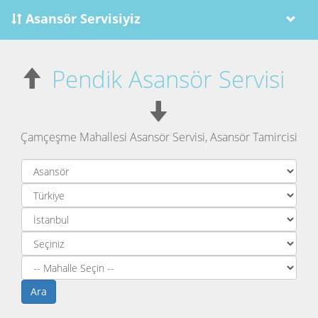
Asansör Servisiyiz
Pendik Asansör Servisi
Çamçeşme Mahallesi Asansör Servisi, Asansör Tamircisi
Ara