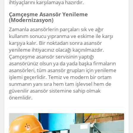
ihtiyaçlarını karşılamaya hazırdır.
Çamçeşme Asansör Yenileme
(Modernizasyon)
Zamanla asansörlerin parçaları sık ve ağır
kullanım sonucu yıpranma ve eskime ile karşı
karşıya kalır. Bir noktadan sonra asansör
yenileme ihtiyacınız olacağı kaçınılmazdır.
Çamçeşme asansör servisinin yaptığı
asansörünüz olsun ya da yada başka firmaların
asansörleri, tüm asansör grupları için yenileme
işlemi geçerlidir. Temiz ve modern bir ortam
sunmanın yanı sıra hem tam işlevsel hem de
güvenilir asansör sistemine sahip olmak
önemlidir.