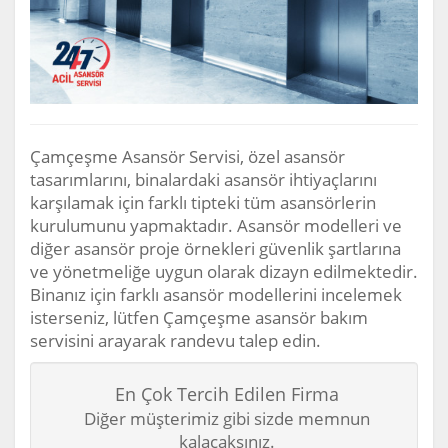
Çamçeşme Asansör Servisi, özel asansör
tasarımlarını, binalardaki asansör ihtiyaçlarını
karşılamak için farklı tipteki tüm asansörlerin
kurulumunu yapmaktadır. Asansör modelleri ve
diğer asansör proje örnekleri güvenlik şartlarına
ve yönetmeliğe uygun olarak dizayn edilmektedir.
Binanız için farklı asansör modellerini incelemek
isterseniz, lütfen Çamçeşme asansör bakım
servisini arayarak randevu talep edin.
En Çok Tercih Edilen Firma
Diğer müşterimiz gibi sizde memnun
kalacaksınız.