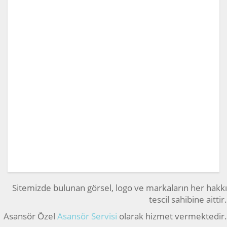
Sitemizde bulunan görsel, logo ve markaların her hakkı
tescil sahibine aittir.
Asansör Özel
Asansör Servisi
olarak hizmet vermektedir.