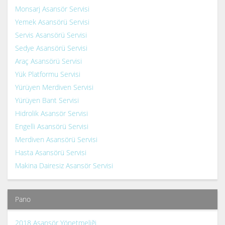
Monsarj Asansör Servisi
Yemek Asansörü Servisi
Servis Asansörü Servisi
Sedye Asansörü Servisi
Araç Asansörü Servisi
Yük Platformu Servisi
Yürüyen Merdiven Servisi
Yürüyen Bant Servisi
Hidrolik Asansör Servisi
Engelli Asansörü Servisi
Merdiven Asansörü Servisi
Hasta Asansörü Servisi
Makina Dairesiz Asansör Servisi
Pano
2018 Asansör Yönetmeliği