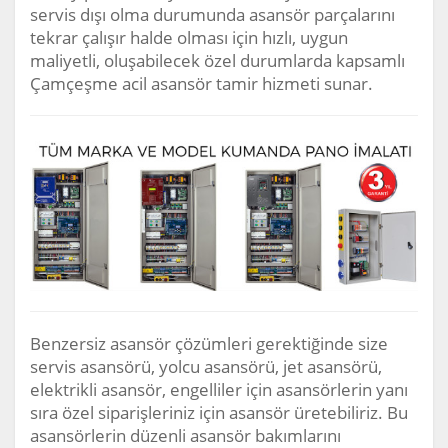
servis dışı olma durumunda asansör parçalarını
tekrar çalışır halde olması için hızlı, uygun
maliyetli, oluşabilecek özel durumlarda kapsamlı
Çamçeşme acil asansör tamir hizmeti sunar.
Benzersiz asansör çözümleri gerektiğinde size
servis asansörü, yolcu asansörü, jet asansörü,
elektrikli asansör, engelliler için asansörlerin yanı
sıra özel siparişleriniz için asansör üretebiliriz. Bu
asansörlerin düzenli asansör bakımlarını