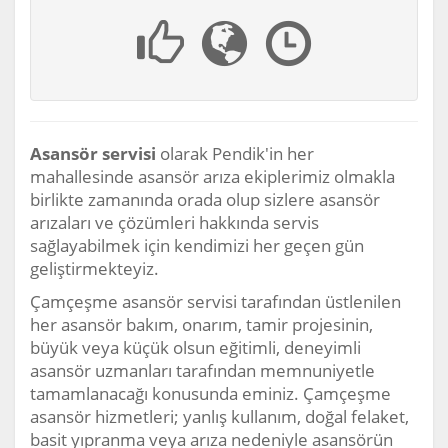
Asansör servisi
olarak Pendik'in her
mahallesinde asansör arıza ekiplerimiz olmakla
birlikte zamanında orada olup sizlere asansör
arızaları ve çözümleri hakkında servis
sağlayabilmek için kendimizi her geçen gün
geliştirmekteyiz.
Çamçeşme asansör servisi tarafından üstlenilen
her asansör bakım, onarım, tamir projesinin,
büyük veya küçük olsun eğitimli, deneyimli
asansör uzmanları tarafından memnuniyetle
tamamlanacağı konusunda eminiz. Çamçeşme
asansör hizmetleri; yanlış kullanım, doğal felaket,
basit yıpranma veya arıza nedeniyle asansörün